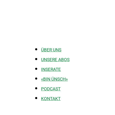
ÜBER UNS
UNSERE ABOS
INSERATE
«BIN ÜNSCH»
PODCAST
KONTAKT