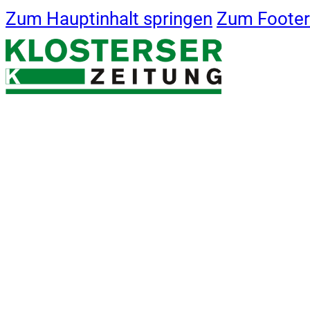
Zum Hauptinhalt springen
Zum Footer