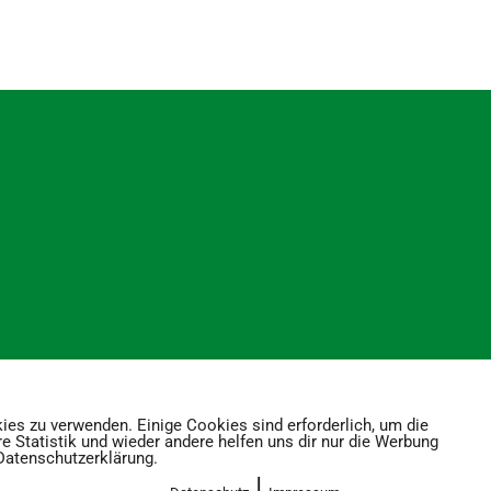
LOAD MORE
ies zu verwenden. Einige Cookies sind erforderlich, um die
re Statistik und wieder andere helfen uns dir nur die Werbung
 Datenschutzerklärung.
|